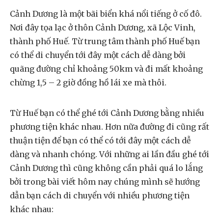
Cảnh Dương là một bãi biển khá nổi tiếng ở cố đô.
Nơi đây tọa lạc ở thôn Cảnh Dương, xã Lộc Vinh,
thành phố Huế. Từ trung tâm thành phố Huế bạn
có thể di chuyển tới đây một cách dễ dàng bởi
quãng đường chỉ khoảng 50km và đi mất khoảng
chừng 1,5 – 2 giờ đồng hồ lái xe mà thôi.
Từ Huế bạn có thể ghé tới Cảnh Dương bằng nhiều
phương tiện khác nhau. Hơn nữa đường đi cũng rất
thuận tiện để bạn có thể có tới đây một cách dễ
dàng và nhanh chóng. Với những ai lần đầu ghé tới
Cảnh Dương thì cũng không cần phải quá lo lắng
bởi trong bài viết hôm nay chúng mình sẽ hướng
dẫn bạn cách di chuyển với nhiều phương tiện
khác nhau: