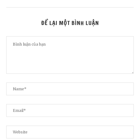
ĐỂ LẠI MỘT BÌNH LUẬN