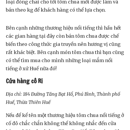
loại đóng chai cho tới tôm chua mới được làm và
bán theo kg để khách hàng có thể lựa chọn.
Bên cạnh những thương hiệu nổi tiếng thì hầu hết
các gian hàng tại đây còn bán tôm chua được chế
biến theo công thức gia truyền nên hương vị cũng
rất khác biệt. Bên cạnh món tôm chua thì bạn cũng
có thể tìm mua cho mình những loại mắm nổi
tiếng ở xứ Huế nữa đó!
Cửa hàng cô Ri
Địa chỉ: 184 Đường Tăng Bạt Hổ, Phú Bình, Thành phố
Huế, Thừa Thiên Huế
Nếu để kể tên một thương hiệu tôm chua nổi tiếng ở
cố đô chắc chắn không thể không nhắc đến cửa