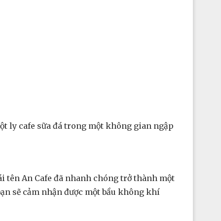
một ly cafe sữa đá trong một không gian ngập
ái tên An Cafe đã nhanh chóng trở thành một
e bạn sẽ cảm nhận được một bầu không khí