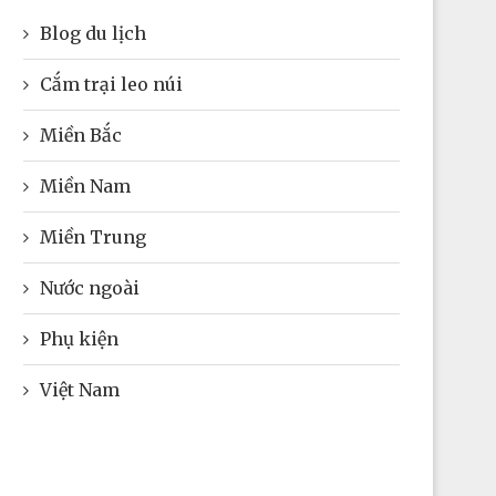
Blog du lịch
Cắm trại leo núi
Miền Bắc
Miền Nam
Miền Trung
Nước ngoài
Phụ kiện
Việt Nam