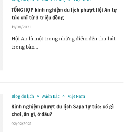
TỔNG HỢP kinh nghiệm du lịch phượt Hội An tự
túc chỉ từ 3 triệu đồng
15/08/2021
Hội An là một trong những điểm đến thu hút
trong bản…
Blog du lịch
Miền Bắc
Việt Nam
Kinh nghiệm phượt du lịch Sapa tự túc: có gì
chơi, ăn gì, ở đâu?
02/02/2021