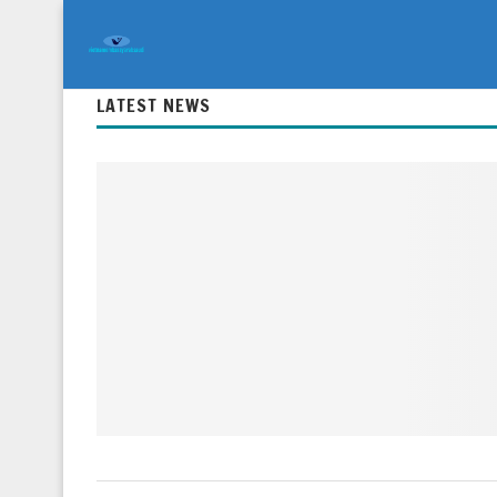
LATEST NEWS