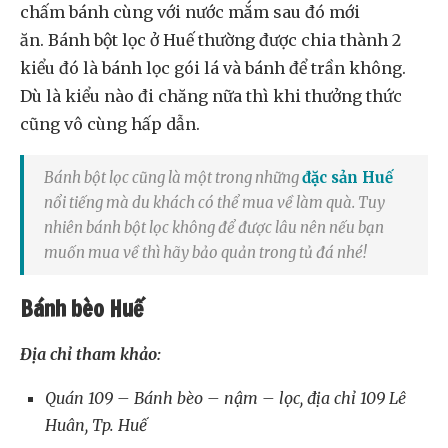
chấm bánh cùng với nước mắm sau đó mới
ăn. Bánh bột lọc ở Huế thường được chia thành 2
kiểu đó là bánh lọc gói lá và bánh để trần không.
Dù là kiểu nào đi chăng nữa thì khi thưởng thức
cũng vô cùng hấp dẫn.
Bánh bột lọc cũng là một trong những
đặc sản Huế
nổi tiếng mà du khách có thể mua về làm quà. Tuy
nhiên bánh bột lọc không để được lâu nên nếu bạn
muốn mua về thì hãy bảo quản trong tủ đá nhé!
Bánh bèo Huế
Địa chỉ tham khảo:
Quán 109 – Bánh bèo – nậm – lọc, địa chỉ 109 Lê
Huân, Tp. Huế