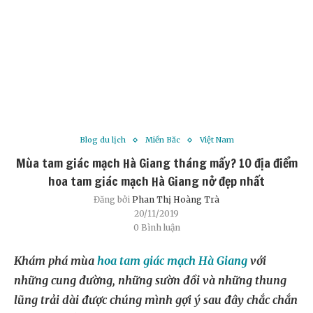
Blog du lịch
Miền Bắc
Việt Nam
Mùa tam giác mạch Hà Giang tháng mấy? 10 địa điểm
hoa tam giác mạch Hà Giang nở đẹp nhất
Đăng bởi
Phan Thị Hoàng Trà
20/11/2019
0 Bình luận
Khám phá mùa
hoa tam giác mạch Hà Giang
với
những cung đường, những sườn đồi và những thung
lũng trải dài được chúng mình gợi ý sau đây chắc chắn