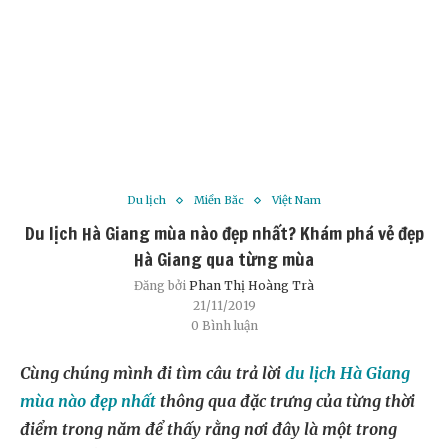
Du lịch
Miền Bắc
Việt Nam
Du lịch Hà Giang mùa nào đẹp nhất? Khám phá vẻ đẹp
Hà Giang qua từng mùa
Đăng bởi
Phan Thị Hoàng Trà
21/11/2019
0 Bình luận
Cùng chúng mình đi tìm câu trả lời
du lịch Hà Giang
mùa nào đẹp nhất
thông qua đặc trưng của từng thời
điểm trong năm để thấy rằng nơi đây là một trong