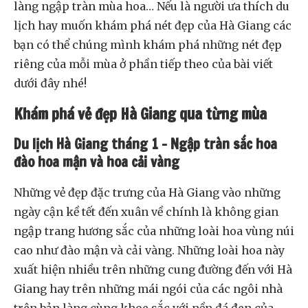
làng ngập tràn mùa hoa… Nếu là người ưa thích du
lịch hay muốn khám phá nét đẹp của Hà Giang các
bạn có thể chúng mình khám phá những nét đẹp
riêng của mỗi mùa ở phần tiếp theo của bài viết
dưới đây nhé!
Khám phá vẻ đẹp Hà Giang qua từng mùa
Du lịch Hà Giang tháng 1 – Ngập tràn sắc hoa
đào hoa mận và hoa cải vàng
Những vẻ đẹp đặc trưng của Hà Giang vào những
ngày cận kề tết đến xuân về chính là không gian
ngập trang hương sắc của những loài hoa vùng núi
cao như đào mận và cải vàng. Những loài hoa này
xuất hiện nhiều trên những cung đường đến với Hà
Giang hay trên những mái ngói của các ngôi nhà