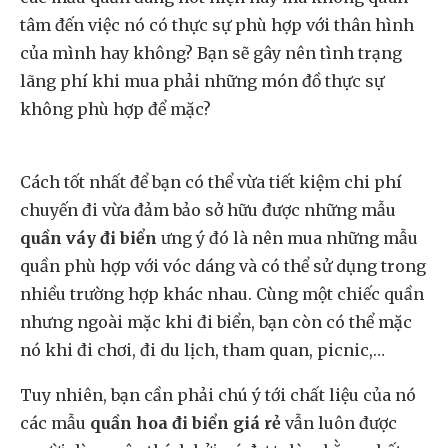
tâm đến việc nó có thực sự phù hợp với thân hình
của mình hay không? Bạn sẽ gây nên tình trạng
lãng phí khi mua phải những món đồ thực sự
không phù hợp để mặc?
Cách tốt nhất để bạn có thể vừa tiết kiệm chi phí
chuyến đi vừa đảm bảo sở hữu được những mẫu
quần váy đi biển
ưng ý đó là nên mua những mẫu
quần phù hợp với vóc dáng và có thể sử dụng trong
nhiều trường hợp khác nhau. Cùng một chiếc quần
nhưng ngoài mặc khi đi biển, bạn còn có thể mặc
nó khi đi chơi, đi du lịch, tham quan, picnic,…
Tuy nhiên, bạn cần phải chú ý tới chất liệu của nó
các mẫu
quần hoa đi biển giá rẻ
vẫn luôn được