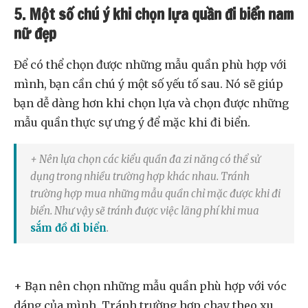
5. Một số chú ý khi chọn lựa quần đi biển nam
nữ đẹp
Để có thể chọn được những mẫu quần phù hợp với
mình, bạn cần chú ý một số yếu tố sau. Nó sẽ giúp
bạn dễ dàng hơn khi chọn lựa và chọn được những
mẫu quần thực sự ưng ý để mặc khi đi biển.
+ Nên lựa chọn các kiểu quần đa zi năng có thể sử
dụng trong nhiều trường hợp khác nhau. Tránh
trường hợp mua những mẫu quần chỉ mặc được khi đi
biển. Như vậy sẽ tránh được việc lãng phí khi mua
sắm đồ đi biển
.
+ Bạn nên chọn những mẫu quần phù hợp với vóc
dáng của mình. Tránh trường hợp chạy theo xu