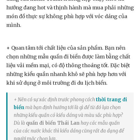
hướng đang hot và thịnh hành mà mua phải những
món đồ thực sự không phù hợp với vóc dáng của
mình.
+ Quan tâm tới chất liệu của sản phẩm. Bạn nên
chọn những mẫu quần đi biển được làm bằng chất
liệu vải mềm mại, có độ thông thoáng tốt. Đặc biệt
những kiểu quần nhanh khô sẽ phù hợp hơn với
khi sử dụng ở môi trường đi du lịch biển.
+ Nên có sự xác định trước phong cách
thời trang đi
biển
mà bạn định hướng tới là gì để từ đó lựa chọn
những kiểu quần có kiểu dáng và màu sắc phù hợp?
Dù là
quần đi biển Thái Lan
hay các mẫu quần
của các nước khác thì kiểu dáng cũng rất đa dạng để
người mặc chọn lựa.