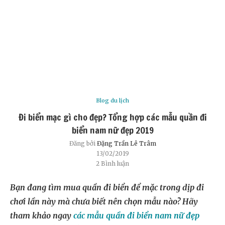
Blog du lịch
Đi biển mặc gì cho đẹp? Tổng hợp các mẫu quần đi
biển nam nữ đẹp 2019
Đăng bởi
Đặng Trần Lê Trâm
13/02/2019
2 Bình luận
Bạn đang tìm mua quần đi biển để mặc trong dịp đi
chơi lần này mà chưa biết nên chọn mẫu nào? Hãy
tham khảo ngay
các mẫu quần đi biển nam nữ đẹp