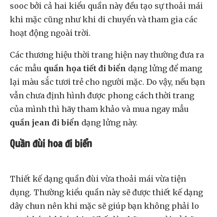
sooc bởi cả hai kiểu quần này đều tạo sự thoải mái
khi mặc cũng như khi di chuyển và tham gia các
hoạt động ngoài trời.
Các thương hiệu thời trang hiện nay thường đưa ra
các mẫu
quần họa tiết đi biển
dạng lửng để mang
lại màu sắc tươi trẻ cho người mặc. Do vậy, nếu bạn
vẫn chưa định hình được phong cách thời trang
của mình thì hãy tham khảo và mua ngay mẫu
quần jean đi biển
dạng lửng này.
Quần đùi hoa đi biển
Thiết kế dạng quần đùi vừa thoải mái vừa tiện
dụng. Thường kiểu quần này sẽ được thiết kế dạng
dây chun nên khi mặc sẽ giúp bạn không phải lo