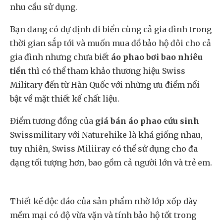
nhu cầu sử dụng.
Bạn đang có dự định đi biển cùng cả gia đình trong
thời gian sắp tới và muốn mua đồ bảo hộ đôi cho cả
gia đình nhưng chưa biết
áo phao bơi bao nhiêu
tiền
thì có thể tham khảo thương hiệu Swiss
Military đến từ Hàn Quốc với những ưu điểm nổi
bật về mặt thiết kế chất liệu.
Điểm tương đồng của
giá bán áo phao cứu sinh
Swissmilitary với Naturehike là khá giống nhau,
tuy nhiên, Swiss Miliiray có thể sử dụng cho đa
dạng tối tượng hơn, bao gồm cả người lớn và trẻ em.
Thiết kế độc đáo của sản phẩm nhờ lớp xốp dày
mềm mại có độ vừa vặn và tính bảo hộ tốt trong