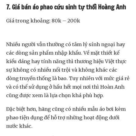
7. Giá bán áo phao cứu sinh tự thổi Hoàng Anh
Giá trong khoảng: 80k – 200k
Nhiều người vẫn thường có tâm lý sính ngoại hay
các dòng sản phẩm nhập khẩu. Về mặt thiết kế
kiểu dáng hay tính năng thì thương hiệu Việt thực
sự không có nhiều nổi trội và không khác các
dòng truyền thống là bao. Tuy nhiên với mức giá rẻ
và có thể sử dụng ở hầu hết mọi nơi thì Hoàn Anh
cũng được xem là lựa chọn khá phù hợp.
Đặc biệt hơn, hãng cũng có nhiều mẫu áo bơi kèm
phao tiện dụng để hỗ trợ những hoạt động dưới
nước khác.