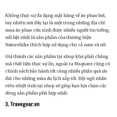
Không thực sự đa dạng mặt hàng về áo phao bơi,
tuy nhiên nơi đây lại là một trong những địa chỉ
mua áo phao cứu sinh được nhiều người tin tưởng,
nổi bật nhất là sản phẩm của thương hiệu
Naturehike thích hợp sử dụng cho cả nam và nữ.
Giá thành các sản phẩm tại shop khá phải chăng
mà chất liệu thực sự ổn, ngoài ra Msquare cũng có
chính sách bảo hành tốt cùng nhiều phần quà ưu
đãi cho những mùa du lịch sắp tới. Đội ngũ nhân
viên nhiệt tình tại shop sẽ giúp bạn lựa chọn các
dòng sản phẩm phù hợp nhất.
3. Travegear.vn