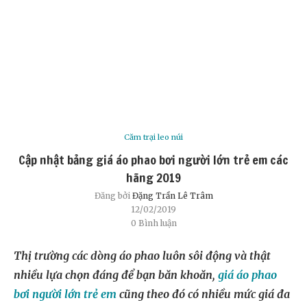
Cắm trại leo núi
Cập nhật bảng giá áo phao bơi người lớn trẻ em các
hãng 2019
Đăng bởi
Đặng Trần Lê Trâm
12/02/2019
0 Bình luận
Thị trường các dòng áo phao luôn sôi động và thật
nhiều lựa chọn đáng để bạn băn khoăn,
giá áo phao
bơi người lớn trẻ em
cũng theo đó có nhiều mức giá đa