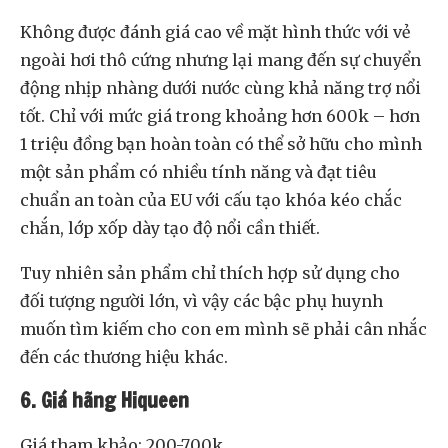
Không được đánh giá cao về mặt hình thức với vẻ
ngoài hơi thô cứng nhưng lại mang đến sự chuyển
động nhịp nhàng dưới nước cùng khả năng trợ nổi
tốt. Chỉ với mức giá trong khoảng hơn 600k – hơn
1 triệu đồng bạn hoàn toàn có thể sở hữu cho mình
một sản phẩm có nhiều tính năng và đạt tiêu
chuẩn an toàn của EU với cấu tạo khóa kéo chắc
chắn, lớp xốp dày tạo độ nổi cần thiết.
Tuy nhiên sản phẩm chỉ thích hợp sử dụng cho
đối tượng người lớn, vì vậy các bậc phụ huynh
muốn tìm kiếm cho con em mình sẽ phải cân nhắc
đến các thương hiệu khác.
6. Giá hãng Hiqueen
Giá tham khảo: 200-700k