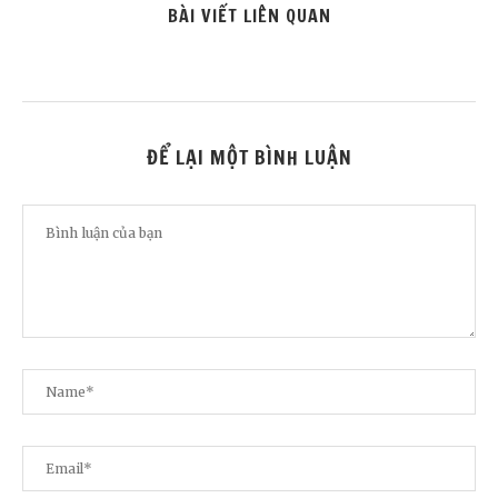
BÀI VIẾT LIÊN QUAN
ĐỂ LẠI MỘT BÌNH LUẬN