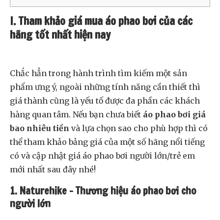
I. Tham khảo giá mua áo phao bơi của các
hãng tốt nhất hiện nay
Chắc hẳn trong hành trình tìm kiếm một sản
phẩm ưng ý, ngoài những tính năng cần thiết thì
giá thành cũng là yếu tố được đa phần các khách
hàng quan tâm. Nếu bạn chưa biết
áo phao bơi giá
bao nhiêu tiền
và lựa chọn sao cho phù hợp thì có
thể tham khảo bảng giá của một số hãng nổi tiếng
có và cập nhật giá áo phao bơi người lớn/trẻ em
mới nhất sau đây nhé!
1. Naturehike – Thương hiệu áo phao bơi cho
người lớn