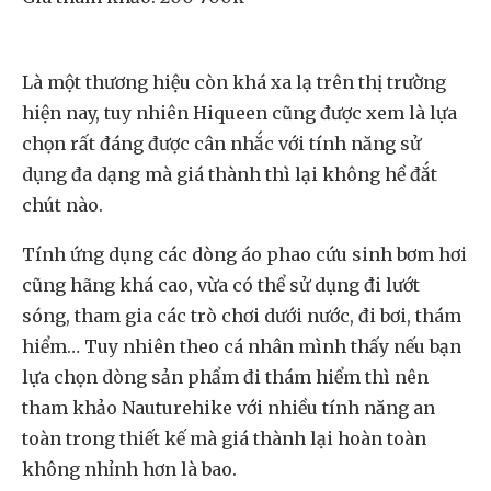
Là một thương hiệu còn khá xa lạ trên thị trường
hiện nay, tuy nhiên Hiqueen cũng được xem là lựa
chọn rất đáng được cân nhắc với tính năng sử
dụng đa dạng mà giá thành thì lại không hề đắt
chút nào.
Tính ứng dụng các dòng áo phao cứu sinh bơm hơi
cũng hãng khá cao, vừa có thể sử dụng đi lướt
sóng, tham gia các trò chơi dưới nước, đi bơi, thám
hiểm… Tuy nhiên theo cá nhân mình thấy nếu bạn
lựa chọn dòng sản phẩm đi thám hiểm thì nên
tham khảo Nauturehike với nhiều tính năng an
toàn trong thiết kế mà giá thành lại hoàn toàn
không nhỉnh hơn là bao.