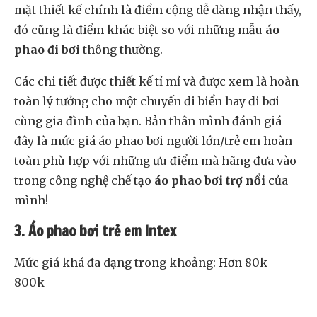
mặt thiết kế chính là điểm cộng dễ dàng nhận thấy,
đó cũng là điểm khác biệt so với những mẫu
áo
phao đi bơi
thông thường.
Các chi tiết được thiết kế tỉ mỉ và được xem là hoàn
toàn lý tưởng cho một chuyến đi biển hay đi bơi
cùng gia đình của bạn. Bản thân mình đánh giá
đây là mức giá áo phao bơi người lớn/trẻ em hoàn
toàn phù hợp với những ưu điểm mà hãng đưa vào
trong công nghệ chế tạo
áo phao bơi trợ nổi
của
mình!
3. Áo phao bơi trẻ em Intex
Mức giá khá đa dạng trong khoảng: Hơn 80k –
800k