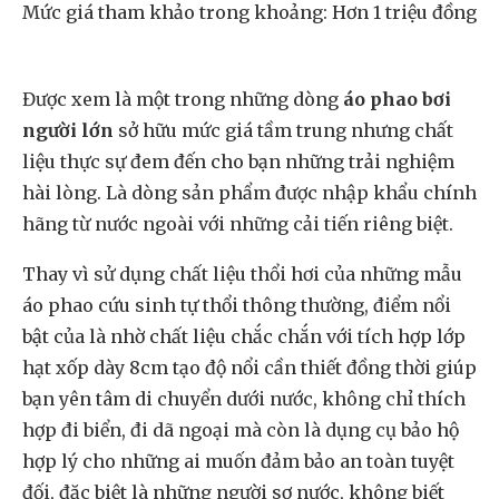
Mức giá tham khảo trong khoảng: Hơn 1 triệu đồng
Được xem là một trong những dòng
áo phao bơi
người lớn
sở hữu mức giá tầm trung nhưng chất
liệu thực sự đem đến cho bạn những trải nghiệm
hài lòng. Là dòng sản phẩm được nhập khẩu chính
hãng từ nước ngoài với những cải tiến riêng biệt.
Thay vì sử dụng chất liệu thổi hơi của những mẫu
áo phao cứu sinh tự thổi thông thường, điểm nổi
bật của là nhờ chất liệu chắc chắn với tích hợp lớp
hạt xốp dày 8cm tạo độ nổi cần thiết đồng thời giúp
bạn yên tâm di chuyển dưới nước, không chỉ thích
hợp đi biển, đi dã ngoại mà còn là dụng cụ bảo hộ
hợp lý cho những ai muốn đảm bảo an toàn tuyệt
đối, đặc biệt là những người sợ nước, không biết