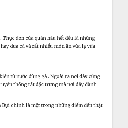
g. Thực đơn của quán hầu hết đều là những
hay dưa cà và rất nhiều món ăn vừa lạ vừa
biến từ nước dùng gà . Ngoài ra nơi đây cũng
ruyền thống rất đặc trưng mà nơi đây dành
n Bụi chính là một trong những điểm đến thật