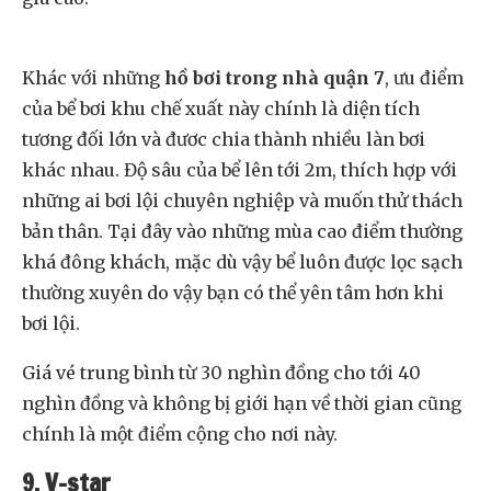
Khác với những
hồ bơi trong nhà quận 7
, ưu điểm
của bể bơi khu chế xuất này chính là diện tích
tương đối lớn và đươc chia thành nhiều làn bơi
khác nhau. Độ sâu của bể lên tới 2m, thích hợp với
những ai bơi lội chuyên nghiệp và muốn thử thách
bản thân. Tại đây vào những mùa cao điểm thường
khá đông khách, mặc dù vậy bể luôn được lọc sạch
thường xuyên do vậy bạn có thể yên tâm hơn khi
bơi lội.
Giá vé trung bình từ 30 nghìn đồng cho tới 40
nghìn đồng và không bị giới hạn về thời gian cũng
chính là một điểm cộng cho nơi này.
9. V-star