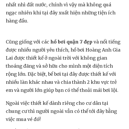
nhất nhì đất nước, chính vì vậy mà không quá
ngạc nhiên khi tại đây xuất hiện những tiện ích
hàng đầu.
Cũng giống với các
hồ bơi quận 7 đẹp
và nổi tiếng
được nhiều người yêu thích, hồ bơi Hoàng Anh Gia
Lai được thiết kế ở ngoài trời với không gian
thoáng đãng và sở hữu cho mình một diện tích
rộng lớn. Đặc biệt, bể bơi tại đây được thiết kế với
nhiều làn khác nhau và chia thành 2 khu vực trẻ
em và người lớn giúp bạn có thể thoải mái bơi lội.
Ngoài việc thiết kế dành riêng cho cư dân tại
chung cư thì người ngoài vẫn có thể tới đây bằng
việc mua vé đó!