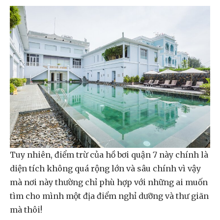
Tuy nhiên, điểm trừ của hồ bơi quận 7 này chính là
diện tích không quá rộng lớn và sâu chính vì vậy
mà nơi này thường chỉ phù hợp với những ai muốn
tìm cho mình một địa điểm nghỉ dưỡng và thư giãn
mà thôi!