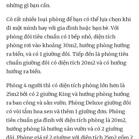
những gì bạn cần.
Có rất nhiều loại phòng để bạn có thể lựa chọn khi
đi một mình hay với gia đình hoặc bạn bè. Với
phòng đôi tiêu chuẩn có 1 bếp nhỏ, diện tích
phòng rơi vào khoảng 30m2, hướng phòng hướng
ra biển, và có 1 giường đôi. Tiếp đến là phòng tiêu
chuẩn giường đôi có diện tích 20m2 và có hướng
hướng ra biển.
Phòng 4 người thì có diện tích phòng lớn hơn là
25m2 bởi có 2 giường King và hướng phòng hướng
ra ban công và sân vườn. Phòng Deluxe giường đôi
có vòi tắm hoa sen và thêm 1 giường đơn. Phòng
tiêu chuẩn gia đình với diện tích phòng là 20m2,
hướng phòng là hướng sân vườn và có 2 giường
đôi. Phòng giá rẻ 2 giường với diện tích 25m2 gồm 2