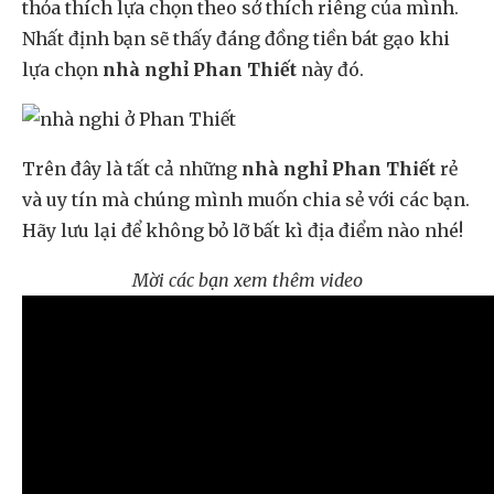
thỏa thích lựa chọn theo sở thích riêng của mình.
Nhất định bạn sẽ thấy đáng đồng tiền bát gạo khi
lựa chọn
nhà nghỉ Phan Thiết
này đó.
Trên đây là tất cả những
nhà nghỉ Phan Thiết
rẻ
và uy tín mà chúng mình muốn chia sẻ với các bạn.
Hãy lưu lại để không bỏ lỡ bất kì địa điểm nào nhé!
Mời các bạn xem thêm video