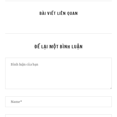
BÀI VIẾT LIÊN QUAN
ĐỂ LẠI MỘT BÌNH LUẬN