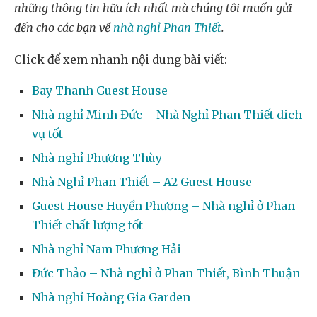
những thông tin hữu ích nhất mà chúng tôi muốn gửi
đến cho các bạn về
nhà nghỉ Phan Thiết
.
Click để xem nhanh nội dung bài viết:
Bay Thanh Guest House
Nhà nghỉ Minh Đức – Nhà Nghỉ Phan Thiết dich
vụ tốt
Nhà nghỉ Phương Thùy
Nhà Nghỉ Phan Thiết – A2 Guest House
Guest House Huyền Phương – Nhà nghỉ ở Phan
Thiết chất lượng tốt
Nhà nghỉ Nam Phương Hải
Đức Thảo – Nhà nghỉ ở Phan Thiết, Bình Thuận
Nhà nghỉ Hoàng Gia Garden