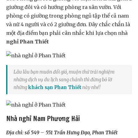
giường đôi và có hướng phòng ra sân vườn. Với
phòng có giường trong phòng ngủ tập thể cả nam
và nữ 4 người và có 2 giường đơn. Đây chắc chắn là
một địa điểm bạn phải cân nhắc khi lựa chọn nhà
nghỉ Phan Thiết
Lâu lâu bạn muốn đổi gió, muộn thử trải nghiệm
những dịch vụ du lịch sang chảnh thì đừng bỏ lỡ
những
khách sạn Phan Thiết
này nhé!
Nhà nghỉ Nam Phương Hải
Địa chỉ: số 549 – 551 Trần Hưng Đạo, Phan Thiết