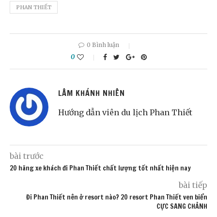
PHAN THIẾT
0 Bình luận
0
LÂM KHÁNH NHIÊN
Hướng dẫn viên du lịch Phan Thiết
bài trước
20 hãng xe khách đi Phan Thiết chất lượng tốt nhất hiện nay
bài tiếp
Đi Phan Thiết nên ở resort nào? 20 resort Phan Thiết ven biển
CỰC SANG CHẢNH