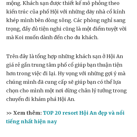
mộng. Khách sạn được thiết kế mô phỏng theo
kiến trúc của phố Hội với những dãy nhà cổ kính
khép mình bên dòng sông. Các phòng nghỉ sang
trọng, đầy đủ tiện nghi cũng là một điểm tuyệt vời
mà Koi muốn dành đến cho du khách.
Trên đây là tổng hợp những khách sạn ở Hội An
giá rẻ gần trung tâm phố cổ giúp bạn thuận tiện
hơn trong việc đi lại. Hy vọng với những gợi ý mà
chúng mình đã cung cấp sẽ giúp bạn có thể lựa
chọn cho mình một nơi dừng chân lý tưởng trong
chuyến đi khám phá Hội An.
>> Xem thêm:
TOP 20 resort Hội An đẹp và nổi
tiếng nhất hiện nay