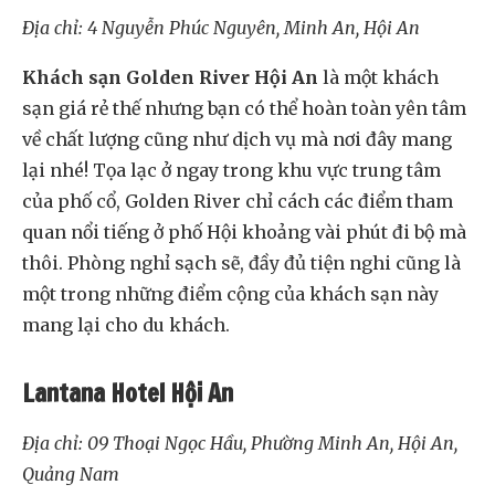
Địa chỉ: 4 Nguyễn Phúc Nguyên, Minh An, Hội An
Khách sạn Golden River Hội An
là một khách
sạn giá rẻ thế nhưng bạn có thể hoàn toàn yên tâm
về chất lượng cũng như dịch vụ mà nơi đây mang
lại nhé! Tọa lạc ở ngay trong khu vực trung tâm
của phố cổ, Golden River chỉ cách các điểm tham
quan nổi tiếng ở phố Hội khoảng vài phút đi bộ mà
thôi. Phòng nghỉ sạch sẽ, đầy đủ tiện nghi cũng là
một trong những điểm cộng của khách sạn này
mang lại cho du khách.
Lantana Hotel Hội An
Địa chỉ: 09 Thoại Ngọc Hầu, Phường Minh An, Hội An,
Quảng Nam