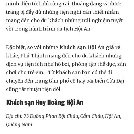
mình diện tích đủ rộng rãi, thoáng đãng và được
trang bị đầy đủ những tiện nghi cần thiết nhằm
mang đến cho du khách những trải nghiệm tuyệt
vời trong hành trình du lịch Hội An.
Đặc biệt, so với những
khách sạn Hội An giá rẻ
khác, Phú Thịnh mang đến cho du khách những
dịch vụ tiện ích như hồ bơi, phòng tập thể dục, sân
chơi cho trẻ em… Từ khách sạn bạn có thể di
chuyển đến trung tâm phố cổ hay bãi biển Cửa Đại
cũng rất thuận tiện đó!
Khách sạn Huy Hoàng Hội An
Địa chỉ: 73 Đường Phan Bội Châu, Cẩm Châu, Hội An,
Quảng Nam