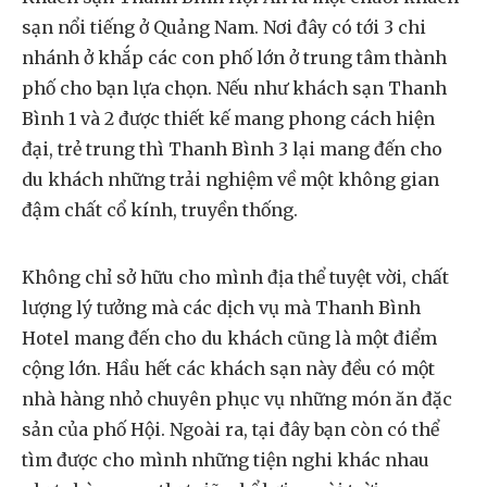
sạn nổi tiếng ở Quảng Nam. Nơi đây có tới 3 chi
nhánh ở khắp các con phố lớn ở trung tâm thành
phố cho bạn lựa chọn. Nếu như khách sạn Thanh
Bình 1 và 2 được thiết kế mang phong cách hiện
đại, trẻ trung thì Thanh Bình 3 lại mang đến cho
du khách những trải nghiệm về một không gian
đậm chất cổ kính, truyền thống.
Không chỉ sở hữu cho mình địa thể tuyệt vời, chất
lượng lý tưởng mà các dịch vụ mà Thanh Bình
Hotel mang đến cho du khách cũng là một điểm
cộng lớn. Hầu hết các khách sạn này đều có một
nhà hàng nhỏ chuyên phục vụ những món ăn đặc
sản của phố Hội. Ngoài ra, tại đây bạn còn có thể
tìm được cho mình những tiện nghi khác nhau