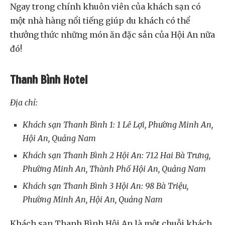
Ngay trong chính khuôn viên của khách sạn có
một nhà hàng nổi tiếng giúp du khách có thể
thưởng thức những món ăn đặc sản của Hội An nữa
đó!
Thanh Bình Hotel
Địa chỉ:
Khách sạn Thanh Bình 1: 1 Lê Lợi, Phường Minh An,
Hội An, Quảng Nam
Khách sạn Thanh Bình 2 Hội An: 712 Hai Bà Trưng,
Phường Minh An, Thành Phố Hội An, Quảng Nam
Khách sạn Thanh Bình 3 Hội An: 98 Bà Triệu,
Phường Minh An, Hội An, Quảng Nam
Khách sạn Thanh Bình Hội An là một chuỗi khách