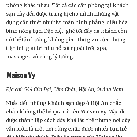
phòng khác nhau. Tất cả các căn phòng tại khách
sạn này đều được trang bị cho mình những vật
dụng cần thiết như tivi màn hình phẳng, điều hòa,
bình nóng bạn. Đặc biệt, ghé tới đây du khách còn
có thể tận hưởng không gian thư giãn của những
tiện ích giải trí như hồ bơi ngoài trời, spa,
massage… vô cùng lý tưởng.
Maison Vy
Địa chỉ: 544 Cửa Đại, Cẩm Châu, Hội An, Quảng Nam
Nhắc đến những
khách sạn đẹp ở Hội An
chắc
chắn không thể bỏ qua cái tên Maison Vy. Mặc dù
được thành lập cách đây khá lâu thế nhưng nơi đây
vẫn luôn là một nơi dừng chân được nhiều bạn trẻ