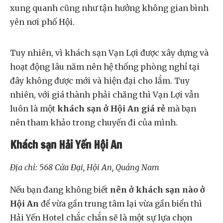
xung quanh cũng như tận hưởng không gian bình
yên nơi phố Hội.
Tuy nhiên, vì khách sạn Vạn Lợi được xây dựng và
hoạt động lâu năm nên hệ thống phòng nghỉ tại
đây không được mới và hiện đại cho lắm. Tuy
nhiên, với giá thành phải chăng thì Vạn Lợi vẫn
luôn là một
khách sạn ở Hội An giá rẻ
mà bạn
nên tham khảo trong chuyến đi của mình.
Khách sạn Hải Yến Hội An
Địa chỉ: 568 Cửa Đại, Hội An, Quảng Nam
Nếu bạn đang không biết
nên ở khách sạn nào ở
Hội An
để vừa gần trung tâm lại vừa gần biển thì
Hải Yến Hotel chắc chắn sẽ là một sự lựa chọn