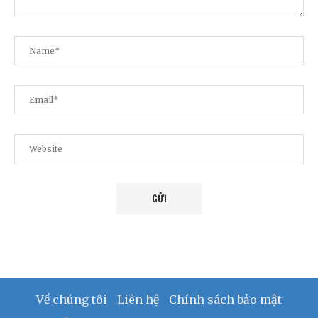
Về chúng tôi
Liên hệ
Chính sách bảo mật