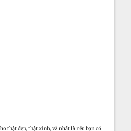
o thật đẹp, thật xinh, và nhất là nếu bạn có