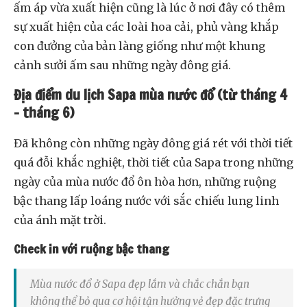
ấm áp vừa xuất hiện cũng là lúc ở nơi đây có thêm
sự xuất hiện của các loài hoa cải, phủ vàng khắp
con đưởng của bản làng giống như một khung
cảnh sưởi ấm sau những ngày đông giá.
Địa điểm du lịch Sapa mùa nước đổ (từ tháng 4
– tháng 6)
Đã không còn những ngày đông giá rét với thời tiết
quá đỗi khắc nghiệt, thời tiết của Sapa trong những
ngày của mùa nước đổ ôn hòa hơn, những ruộng
bậc thang lấp loáng nước với sắc chiếu lung linh
của ánh mặt trời.
Check in với ruộng bậc thang
Mùa nước đổ ở Sapa đẹp lắm và chắc chắn bạn
không thể bỏ qua cơ hội tận hưởng vẻ đẹp đặc trưng