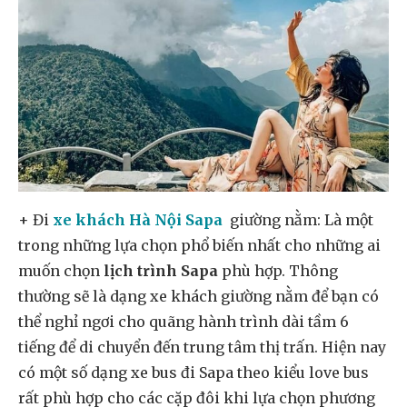
+ Đi
xe khách Hà Nội Sapa
giường nằm: Là một
trong những lựa chọn phổ biến nhất cho những ai
muốn chọn
lịch trình Sapa
phù hợp. Thông
thường sẽ là dạng xe khách giường nằm để bạn có
thể nghỉ ngơi cho quãng hành trình dài tầm 6
tiếng để di chuyển đến trung tâm thị trấn. Hiện nay
có một số dạng xe bus đi Sapa theo kiểu love bus
rất phù hợp cho các cặp đôi khi lựa chọn phương