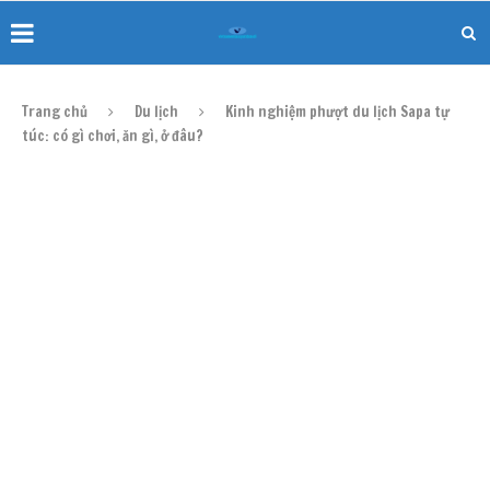
Trang chủ
Du lịch
Kinh nghiệm phượt du lịch Sapa tự
túc: có gì chơi, ăn gì, ở đâu?