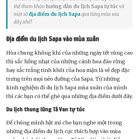
thể tham khảo
hướng dẫn du lịch Sapa tự túc
và
một số
địa điểm du lịch Sapa
qua từng mùa sau
đây nhé!
Địa điểm du lịch Sapa vào mùa xuân
Hòa chung không khí của những ngày tết vùng cao
thì sắc hổng nhạt của những cánh hoa đào rừng
hay sắc trắng tinh khôi của hoa mận là vẻ đẹp đặc
trưng trên mọi nẻo đường của Sapa. Từ những
kinh nghiệm đi du lịch Sapa mùa xuân của mình
thì các bạn có thể ghé qua những địa điểm dưới đây.
Du lịch thung lũng Tả Van tự túc
Để chúng mình bật mí cho bạn nghe một trong
những địa điểm du lịch cực thích hợp vào mùa