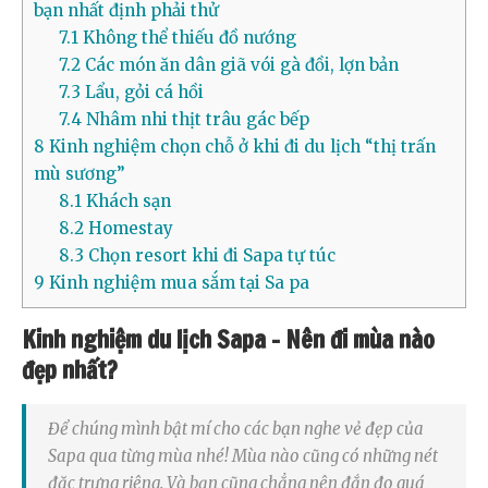
bạn nhất định phải thử
7.1
Không thể thiếu đồ nướng
7.2
Các món ăn dân giã vói gà đồi, lợn bản
7.3
Lẩu, gỏi cá hồi
7.4
Nhâm nhi thịt trâu gác bếp
8
Kinh nghiệm chọn chỗ ở khi đi du lịch “thị trấn
mù sương”
8.1
Khách sạn
8.2
Homestay
8.3
Chọn resort khi đi Sapa tự túc
9
Kinh nghiệm mua sắm tại Sa pa
Kinh nghiệm du lịch Sapa – Nên đi mùa nào
đẹp nhất?
Để chúng mình bật mí cho các bạn nghe vẻ đẹp của
Sapa qua từng mùa nhé! Mùa nào cũng có những nét
đặc trưng riêng. Và bạn cũng chẳng nên đắn đo quá