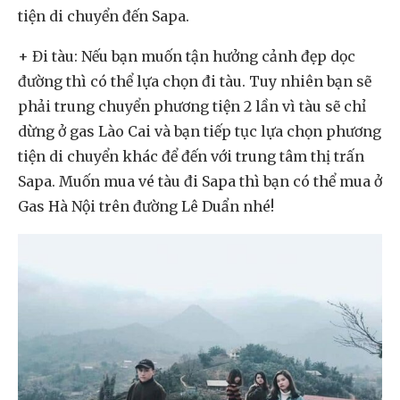
tiện di chuyển đến Sapa.
+ Đi tàu: Nếu bạn muốn tận hưởng cảnh đẹp dọc
đường thì có thể lựa chọn đi tàu. Tuy nhiên bạn sẽ
phải trung chuyển phương tiện 2 lần vì tàu sẽ chỉ
dừng ở gas Lào Cai và bạn tiếp tục lựa chọn phương
tiện di chuyển khác để đến với trung tâm thị trấn
Sapa. Muốn mua vé tàu đi Sapa thì bạn có thể mua ở
Gas Hà Nội trên đường Lê Duẩn nhé!