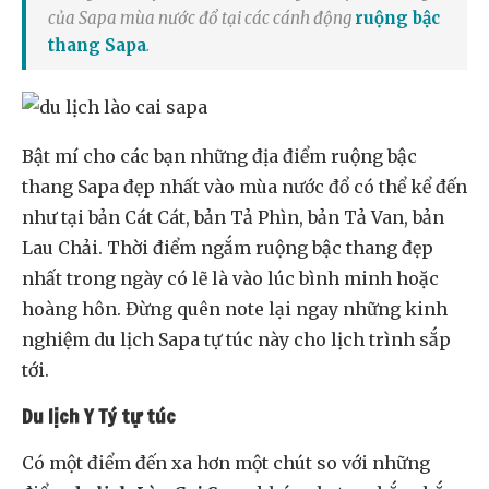
của Sapa mùa nước đổ tại các cánh động
ruộng bậc
thang Sapa
.
Bật mí cho các bạn những địa điểm ruộng bậc
thang Sapa đẹp nhất vào mùa nước đổ có thể kể đến
như tại bản Cát Cát, bản Tả Phìn, bản Tả Van, bản
Lau Chải. Thời điểm ngắm ruộng bậc thang đẹp
nhất trong ngày có lẽ là vào lúc bình minh hoặc
hoàng hôn. Đừng quên note lại ngay những kinh
nghiệm du lịch Sapa tự túc này cho lịch trình sắp
tới.
Du lịch Y Tý tự túc
Có một điểm đến xa hơn một chút so với những