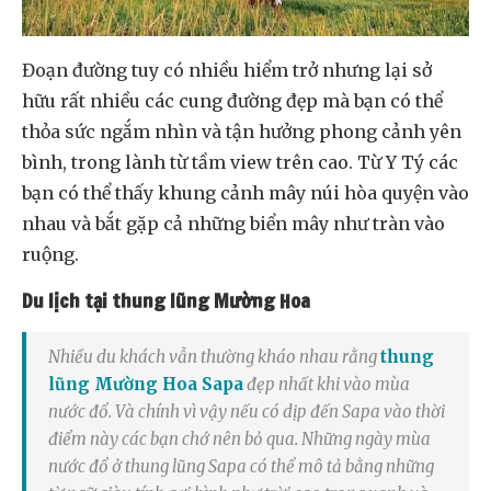
Đoạn đường tuy có nhiều hiểm trở nhưng lại sở
hữu rất nhiều các cung đường đẹp mà bạn có thể
thỏa sức ngắm nhìn và tận hưởng phong cảnh yên
bình, trong lành từ tầm view trên cao. Từ Y Tý các
bạn có thể thấy khung cảnh mây núi hòa quyện vào
nhau và bắt gặp cả những biển mây như tràn vào
ruộng.
Du lịch tại thung lũng Mường Hoa
Nhiều du khách vẫn thường kháo nhau rằng
thung
lũng Mường Hoa Sapa
đẹp nhất khi vào mùa
nước đổ. Và chính vì vậy nếu có dịp đến Sapa vào thời
điểm này các bạn chớ nên bỏ qua. Những ngày mùa
nước đổ ở thung lũng Sapa có thể mô tả bằng những