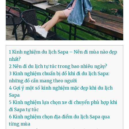
1
Kinh nghiệm du lịch Sapa – Nên đi mùa nào đẹp
nhất?
2
Nên đi du lịch tự túc trong bao nhiêu ngày?
3
Kinh nghiệm chuẩn bị đồ khi đi du lịch Sapa:
những đồ cần mang theo người
4
Gợi ý một số kinh nghiệm mặc đẹp khi du lịch
Sapa
5
Kinh nghiệm lựa chọn xe di chuyển phù hợp khi
đi Sapa tự túc
6
Kinh nghiệm chọn địa điểm du lịch Sapa qua
từng mùa