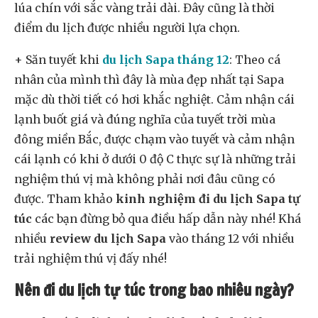
lúa chín với sắc vàng trải dài. Đây cũng là thời
điểm du lịch được nhiều người lựa chọn.
+ Săn tuyết khi
du lịch Sapa tháng 12
: Theo cá
nhân của mình thì đây là mùa đẹp nhất tại Sapa
mặc dù thời tiết có hơi khắc nghiệt. Cảm nhận cái
lạnh buốt giá và đúng nghĩa của tuyết trời mùa
đông miền Bắc, được chạm vào tuyết và cảm nhận
cái lạnh có khi ở dưới 0 độ C thực sự là những trải
nghiệm thú vị mà không phải nơi đâu cũng có
được. Tham khảo
kinh nghiệm đi du lịch Sapa tự
túc
các bạn đừng bỏ qua điều hấp dẫn này nhé! Khá
nhiều
review du lịch Sapa
vào tháng 12 với nhiều
trải nghiệm thú vị đấy nhé!
Nên đi du lịch tự túc trong bao nhiêu ngày?