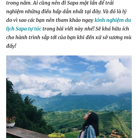
trong năm. Ai cũng nên đi Sapa một lần để trải
nghiệm những điều hấp dẫn nhất tại đây. Và đó là lý
do vì sao các bạn nên tham khảo ngay
kinh nghiệm du
lịch Sapa tự túc
trong bài viết này nhé! Sẽ khá hữu ích
cho hành trình sắp tới của bạn khi đến xứ sở sương mù
đấy!