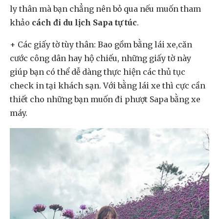
ly thân mà bạn chẳng nên bỏ qua nếu muốn tham
khảo
cách đi du lịch Sapa tự túc
.
+ Các giấy tờ tùy thân: Bao gồm bằng lái xe,căn
cước công dân hay hộ chiếu, những giấy tờ này
giúp bạn có thể dễ dàng thực hiện các thủ tục
check in tại khách sạn. Với bằng lái xe thì cực cần
thiết cho những bạn muốn đi phượt Sapa bằng xe
máy.