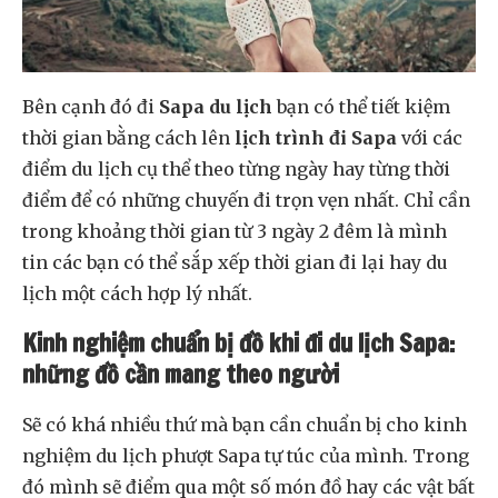
Bên cạnh đó đi
Sapa du lịch
bạn có thể tiết kiệm
thời gian bằng cách lên
lịch trình đi Sapa
với các
điểm du lịch cụ thể theo từng ngày hay từng thời
điểm để có những chuyến đi trọn vẹn nhất. Chỉ cần
trong khoảng thời gian từ 3 ngày 2 đêm là mình
tin các bạn có thể sắp xếp thời gian đi lại hay du
lịch một cách hợp lý nhất.
Kinh nghiệm chuẩn bị đồ khi đi du lịch Sapa:
những đồ cần mang theo người
Sẽ có khá nhiều thứ mà bạn cần chuẩn bị cho kinh
nghiệm du lịch phượt Sapa tự túc của mình. Trong
đó mình sẽ điểm qua một số món đồ hay các vật bất