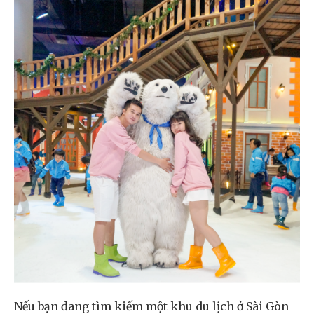
Nếu bạn đang tìm kiếm một khu du lịch ở Sài Gòn