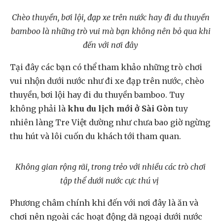
Chèo thuyền, bơi lội, đạp xe trên nước hay đi du thuyền
bamboo là những trò vui mà bạn không nên bỏ qua khi
đến với nơi đây
Tại đây các bạn có thể tham khảo những trò chơi
vui nhộn dưới nước như đi xe đạp trên nước, chèo
thuyền, bơi lội hay đi du thuyền bamboo. Tuy
không phải là
khu du lịch mới ở Sài Gòn
tuy
nhiên làng Tre Việt dường như chưa bao giờ ngừng
thu hút và lôi cuốn du khách tới tham quan.
Không gian rộng rãi, trong trẻo với nhiều các trò chơi
tập thể dưới nước cực thú vị
Phương châm chính khi đến với nơi đây là ăn và
chơi nên ngoài các hoạt động dã ngoại dưới nước