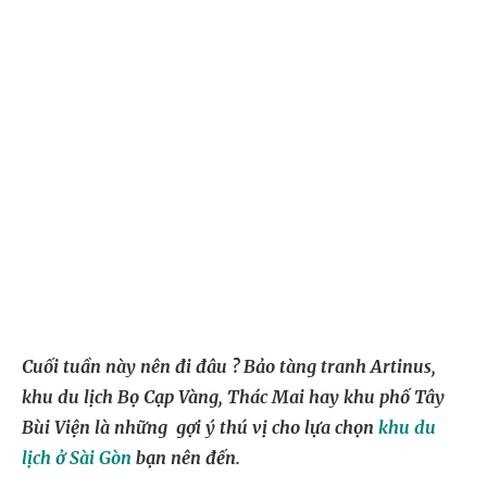
Cuối tuần này nên đi đâu ? Bảo tàng tranh Artinus,
khu du lịch Bọ Cạp Vàng, Thác Mai hay khu phố Tây
Bùi Viện là những gợi ý thú vị cho lựa chọn
khu du
lịch ở Sài Gòn
bạn nên đến.