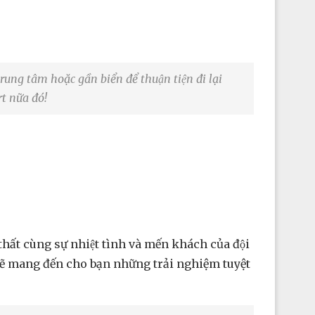
rung tâm hoặc gần biển để thuận tiện đi lại
t nữa đó!
thất cùng sự nhiệt tình và mến khách của đội
 sẽ mang đến cho bạn những trải nghiệm tuyệt