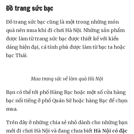
Đồ trang sức bạc
Đồ trang sức bạc cũng là một trong những món
quà nên mua khi đi chơi Hà Nội. Những sản phẩm
được làm từ trang sức bạc được thiết kế với kiểu
dáng hiện đại, cá tính phù được làm từ bạc ta hoặc
bạc Thái.
Mua trang sức về làm quà Hà Nội
Bạn có thể tới phố Hàng Bạc hoặc một số cửa hàng
bạc nổi tiếng ở phố Quán Sứ hoặc hàng Bạc để chọn
mua.
Trên đây ở những chia sẻ nhỏ dành cho những bạn
mới đi chơi Hà Nội và đang chưa biết
Hà Nội có đặc