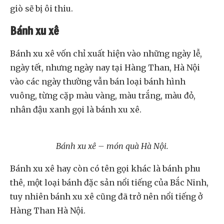
giò sẽ bị ôi thiu.
Bánh xu xê
Bánh xu xê vốn chỉ xuất hiện vào những ngày lễ,
ngày tết, nhưng ngày nay tại Hàng Than, Hà Nội
vào các ngày thường vẫn bán loại bánh hình
vuông, từng cặp màu vàng, màu trắng, màu đỏ,
nhân đậu xanh gọi là bánh xu xê.
Bánh xu xê – món quà Hà Nội.
Bánh xu xê hay còn có tên gọi khác là bánh phu
thê, một loại bánh đặc sản nổi tiếng của Bắc Ninh,
tuy nhiên bánh xu xê cũng đã trở nên nổi tiếng ở
Hàng Than Hà Nội.