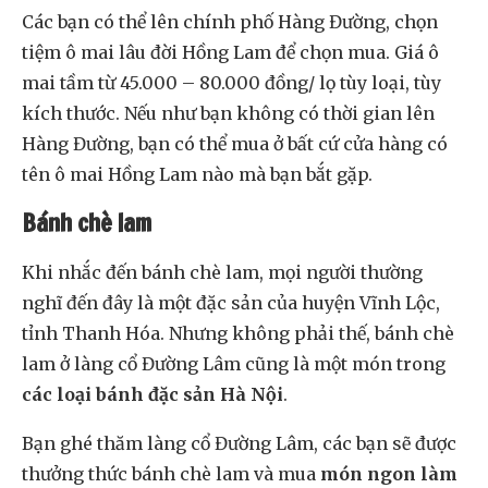
Các bạn có thể lên chính phố Hàng Đường, chọn
tiệm ô mai lâu đời Hồng Lam để chọn mua. Giá ô
mai tầm từ 45.000 – 80.000 đồng/ lọ tùy loại, tùy
kích thước. Nếu như bạn không có thời gian lên
Hàng Đường, bạn có thể mua ở bất cứ cửa hàng có
tên ô mai Hồng Lam nào mà bạn bắt gặp.
Bánh chè lam
Khi nhắc đến bánh chè lam, mọi người thường
nghĩ đến đây là một đặc sản của huyện Vĩnh Lộc,
tỉnh Thanh Hóa. Nhưng không phải thế, bánh chè
lam ở làng cổ Đường Lâm cũng là một món trong
các loại bánh đặc sản Hà Nội
.
Bạn ghé thăm làng cổ Đường Lâm, các bạn sẽ được
thưởng thức bánh chè lam và mua
món ngon làm