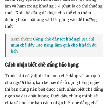
ấm và hãm trong khoảng 3-4 phút là có thể thưởng
thức. Khi chè đắng đã được cho thể cho thêm
đường hoặc mật ong và 1 lát gừng vào để thưởng
thức!
Xem thêm:
Uống chè dây tốt không? Địa chỉ
mua chè dây Cao Bằng làm quà cho khách du
lịch
Cách nhận biết chè đắng hảo hạng
Trước khi có ý định tìm mua chè đắng về làm quà
cho người thân, bạn bè hay để sử dụng hàng ngày
thì bạn cũng nên biết được cách nhận biết chè đắng
ngon và đạt chất lượng. Dưới đây, chúng mình sẽ
chia sẻ cho các bạn cách nhận biết chè đắng chất