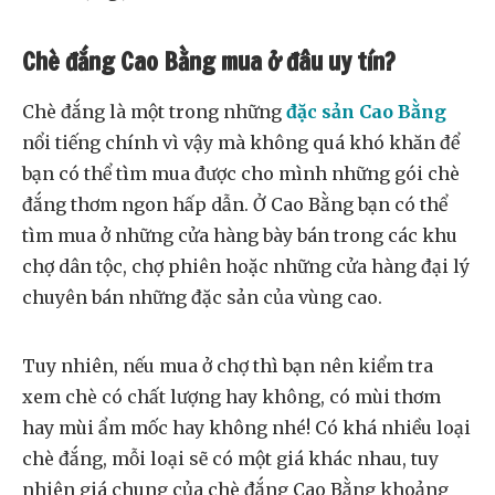
Chè đắng Cao Bằng mua ở đâu uy tín?
Chè đắng là một trong những
đặc sản Cao Bằng
nổi tiếng chính vì vậy mà không quá khó khăn để
bạn có thể tìm mua được cho mình những gói chè
đắng thơm ngon hấp dẫn. Ở Cao Bằng bạn có thể
tìm mua ở những cửa hàng bày bán trong các khu
chợ dân tộc, chợ phiên hoặc những cửa hàng đại lý
chuyên bán những đặc sản của vùng cao.
Tuy nhiên, nếu mua ở chợ thì bạn nên kiểm tra
xem chè có chất lượng hay không, có mùi thơm
hay mùi ẩm mốc hay không nhé! Có khá nhiều loại
chè đắng, mỗi loại sẽ có một giá khác nhau, tuy
nhiên giá chung của chè đắng Cao Bằng khoảng