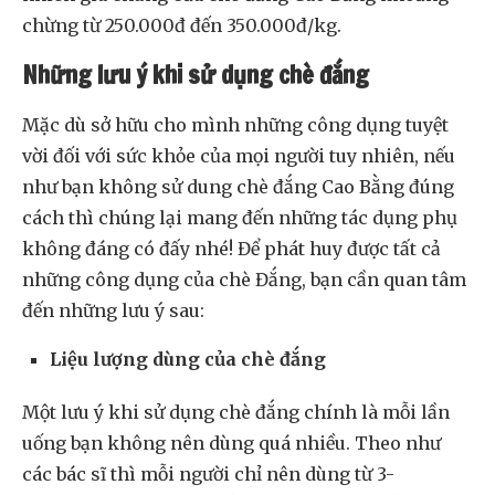
chừng từ 250.000đ đến 350.000đ/kg.
Những lưu ý khi sử dụng chè đắng
Mặc dù sở hữu cho mình những công dụng tuyệt
vời đối với sức khỏe của mọi người tuy nhiên, nếu
như bạn không sử dung chè đắng Cao Bằng đúng
cách thì chúng lại mang đến những tác dụng phụ
không đáng có đấy nhé! Để phát huy được tất cả
những công dụng của chè Đắng, bạn cần quan tâm
đến những lưu ý sau:
Liệu lượng dùng của chè đắng
Một lưu ý khi sử dụng chè đắng chính là mỗi lần
uống bạn không nên dùng quá nhiều. Theo như
các bác sĩ thì mỗi người chỉ nên dùng từ 3-