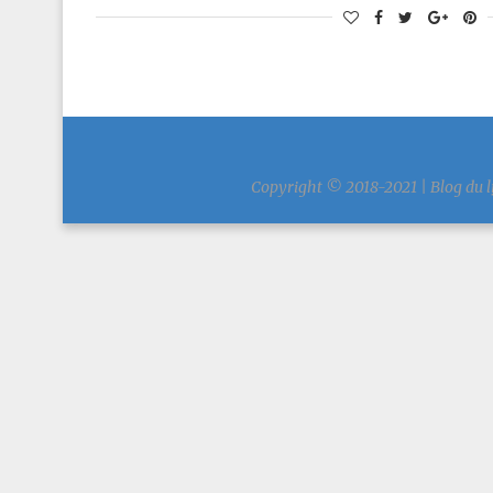
Copyright © 2018-2021 | Blog du l